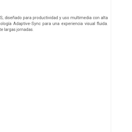
, diseñado para productividad y uso multimedia con alta
ología Adaptive-Sync para una experiencia visual fluida.
te largas jornadas.