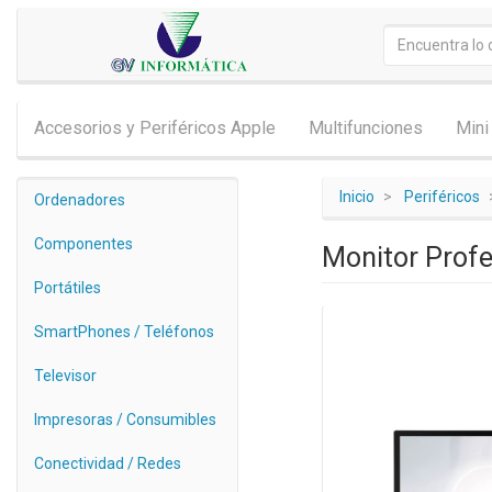
Accesorios y Periféricos Apple
Multifunciones
Mini
Inicio
Periféricos
Ordenadores
Componentes
Monitor Prof
Portátiles
SmartPhones / Teléfonos
Televisor
Impresoras / Consumibles
Conectividad / Redes