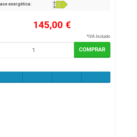
ase energética:
145,00 €
*IVA Incluido
COMPRAR