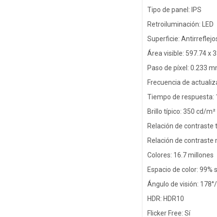
Tipo de panel: IPS
Retroiluminación: LED
Superficie: Antirreflejo
Área visible: 597.74 x
Paso de píxel: 0.233 
Frecuencia de actualiz
Tiempo de respuesta:
Brillo típico: 350 cd/m²
Relación de contraste t
Relación de contraste
Colores: 16.7 millones
Espacio de color: 99%
Ángulo de visión: 178°
HDR: HDR10
Flicker Free: Sí