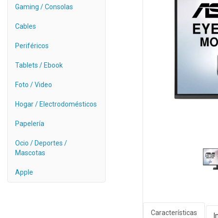
Gaming / Consolas
Cables
Periféricos
Tablets / Ebook
Foto / Video
Hogar / Electrodomésticos
Papelería
Ocio / Deportes /
Mascotas
Apple
Características
I