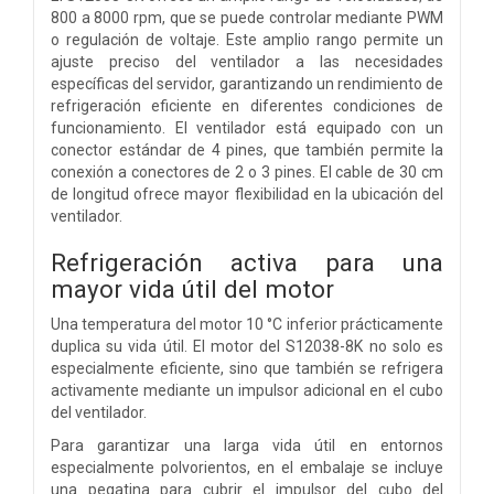
800 a 8000 rpm, que se puede controlar mediante PWM
o regulación de voltaje. Este amplio rango permite un
ajuste preciso del ventilador a las necesidades
específicas del servidor, garantizando un rendimiento de
refrigeración eficiente en diferentes condiciones de
funcionamiento. El ventilador está equipado con un
conector estándar de 4 pines, que también permite la
conexión a conectores de 2 o 3 pines. El cable de 30 cm
de longitud ofrece mayor flexibilidad en la ubicación del
ventilador.
Refrigeración activa para una
mayor vida útil del motor
Una temperatura del motor 10 °C inferior prácticamente
duplica su vida útil. El motor del S12038-8K no solo es
especialmente eficiente, sino que también se refrigera
activamente mediante un impulsor adicional en el cubo
del ventilador.
Para garantizar una larga vida útil en entornos
especialmente polvorientos, en el embalaje se incluye
una pegatina para cubrir el impulsor del cubo del