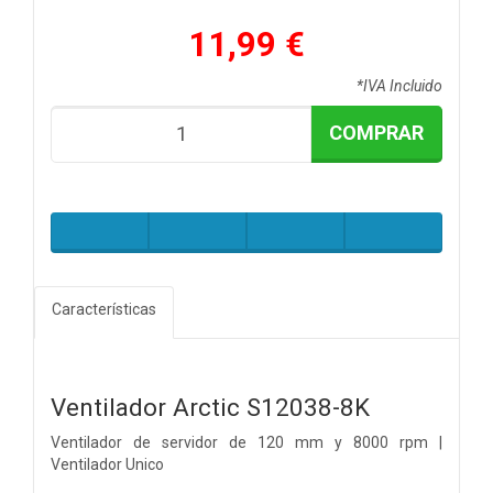
11,99 €
*IVA Incluido
COMPRAR
Características
Ventilador Arctic S12038-8K
Ventilador de servidor de 120 mm y 8000 rpm |
Ventilador Unico