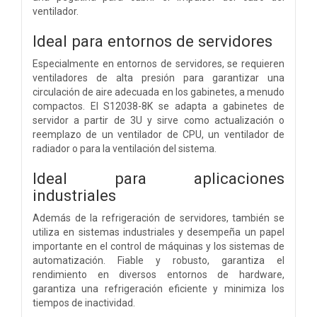
ventilador.
Ideal para entornos de servidores
Especialmente en entornos de servidores, se requieren
ventiladores de alta presión para garantizar una
circulación de aire adecuada en los gabinetes, a menudo
compactos. El S12038-8K se adapta a gabinetes de
servidor a partir de 3U y sirve como actualización o
reemplazo de un ventilador de CPU, un ventilador de
radiador o para la ventilación del sistema.
Ideal para aplicaciones
industriales
Además de la refrigeración de servidores, también se
utiliza en sistemas industriales y desempeña un papel
importante en el control de máquinas y los sistemas de
automatización. Fiable y robusto, garantiza el
rendimiento en diversos entornos de hardware,
garantiza una refrigeración eficiente y minimiza los
tiempos de inactividad.