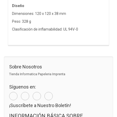
Diseño
Dimensiones: 120 x 120 x 38 mm
Peso: 328 g
Clasificación de inflamabilidad: UL 94V-0
Sobre Nosotros
Tienda Informatica Papeleria Imprenta
Síguenos en:
¡Suscríbete a Nuestro Boletín!
INFORMACIÓN BÁSICA SOBRE