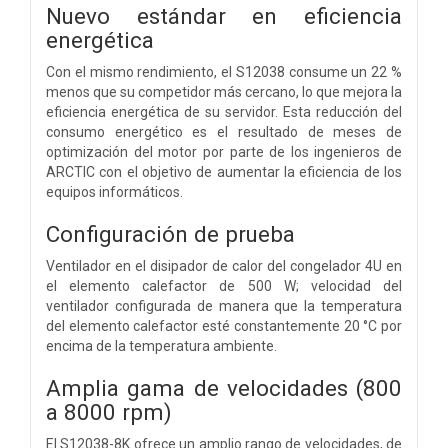
Nuevo estándar en eficiencia
energética
Con el mismo rendimiento, el S12038 consume un 22 %
menos que su competidor más cercano, lo que mejora la
eficiencia energética de su servidor. Esta reducción del
consumo energético es el resultado de meses de
optimización del motor por parte de los ingenieros de
ARCTIC con el objetivo de aumentar la eficiencia de los
equipos informáticos.
Configuración de prueba
Ventilador en el disipador de calor del congelador 4U en
el elemento calefactor de 500 W; velocidad del
ventilador configurada de manera que la temperatura
del elemento calefactor esté constantemente 20 °C por
encima de la temperatura ambiente.
Amplia gama de velocidades (800
a 8000 rpm)
El S12038-8K ofrece un amplio rango de velocidades, de