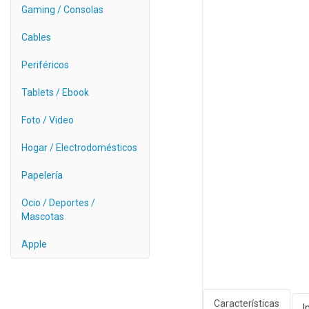
Gaming / Consolas
Cables
Periféricos
Tablets / Ebook
Foto / Video
Hogar / Electrodomésticos
Papelería
Ocio / Deportes /
Mascotas
Apple
Características
I