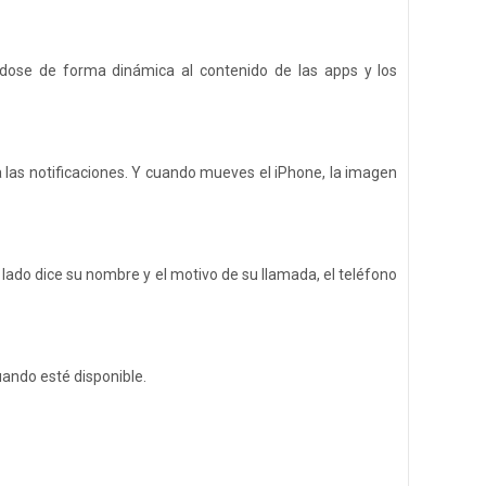
ndose de forma dinámica al contenido de las apps y los
a las notificaciones. Y cuando mueves el iPhone, la imagen
do dice su nombre y el motivo de su llamada, el teléfono
uando esté disponible.