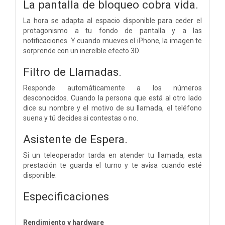
La pantalla de bloqueo cobra vida.
La hora se adapta al espacio disponible para ceder el
protagonismo a tu fondo de pantalla y a las
notificaciones. Y cuando mueves el iPhone, la imagen te
sorprende con un increíble efecto 3D.
Filtro de Llamadas.
Responde automáticamente a los números
desconocidos. Cuando la persona que está al otro lado
dice su nombre y el motivo de su llamada, el teléfono
suena y tú decides si contestas o no.
Asistente de Espera.
Si un teleoperador tarda en atender tu llamada, esta
prestación te guarda el turno y te avisa cuando esté
disponible.
Especificaciones
Rendimiento y hardware