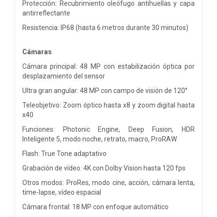
Protección: Recubrimiento oleófugo antihuellas y capa
antirreflectante
Resistencia: IP68 (hasta 6 metros durante 30 minutos)
Cámaras
Cámara principal: 48 MP con estabilización óptica por
desplazamiento del sensor
Ultra gran angular: 48 MP con campo de visión de 120°
Teleobjetivo: Zoom óptico hasta x8 y zoom digital hasta
x40
Funciones: Photonic Engine, Deep Fusion, HDR
Inteligente 5, modo noche, retrato, macro, ProRAW
Flash: True Tone adaptativo
Grabación de vídeo: 4K con Dolby Vision hasta 120 fps
Otros modos: ProRes, modo cine, acción, cámara lenta,
time-lapse, vídeo espacial
Cámara frontal: 18 MP con enfoque automático