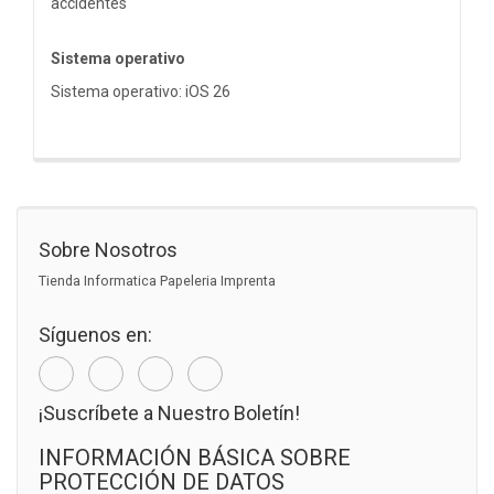
accidentes
Sistema operativo
Sistema operativo: iOS 26
Sobre Nosotros
Tienda Informatica Papeleria Imprenta
Síguenos en:
¡Suscríbete a Nuestro Boletín!
INFORMACIÓN BÁSICA SOBRE
PROTECCIÓN DE DATOS