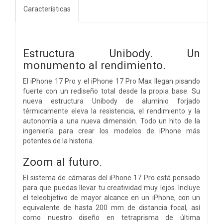
Características
Estructura Unibody. Un
monumento al rendimiento.
El iPhone 17 Pro y el iPhone 17 Pro Max llegan pisando
fuerte con un rediseño total desde la propia base. Su
nueva estructura Unibody de aluminio forjado
térmicamente eleva la resistencia, el rendimiento y la
autonomía a una nueva dimensión. Todo un hito de la
ingeniería para crear los modelos de iPhone más
potentes de la historia.
Zoom al futuro.
El sistema de cámaras del iPhone 17 Pro está pensado
para que puedas llevar tu creatividad muy lejos. Incluye
el teleobjetivo de mayor alcance en un iPhone, con un
equivalente de hasta 200 mm de distancia focal, así
como nuestro diseño en tetraprisma de última