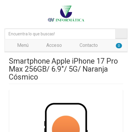
Menú
Acceso
Contacto
0
Smartphone Apple iPhone 17 Pro
Max 256GB/ 6.9"/ 5G/ Naranja
Cósmico