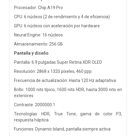
Procesador: Chip A19 Pro
CPU: 6 núcleos (2 de rendimiento y 4 de eficiencia)
GPU: 6 núcleos con aceleración por hardware
Neural Engine: 16 núcleos
Almacenamiento: 256 GB
Pantalla y diseño
Pantalla: 6.9 pulgadas Super Retina XDR OLED
Resolución: 2868 x 1320 píxeles, 460 ppp
Frecuencia de actualización: Hasta 120 Hz adaptativa
Brillo: 1000 nits típico, 1600 nits HDR, hasta 3000 nits en
exteriores
Contraste: 2000000:1
Tecnologías: HDR, True Tone, gama de color P3,
respuesta háptica
Funciones: Dynamic Island, pantalla siempre activa