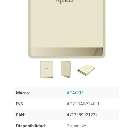
Marca:
APACER
P/N:
AP2TBAS724C-1
EAN:
4712389921222
Disponibilidad:
Disponible