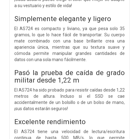
a su vestuario y estilo de vida!
Simplemente elegante y ligero
El AS724 es compacto y liviano, ya que pesa solo 35
gramos, lo que lo hace fácil de transportar. Su cuerpo
mate combinado con una base brillante crea una
apariencia única, mientras que su textura suave y
cómoda permite manipular grandes cantidades de
datos con una sola mano fácilmente.
Pasó la prueba de caída de grado
militar desde 1,22 m
El AS724 ha sido probado para resistir caídas desde 1,22
metros de altura. Incluso si el SSD se cae
accidentalmente de un bolsillo o de un bolso de mano,
¡sus datos estarán seguros!
Excelente rendimiento
El AS724 tiene una velocidad de lectura/escritura
continua de hasta 500 MB/s, lo que permite