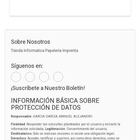
Sobre Nosotros
Tienda Informatica Papeleria Imprenta
Síguenos en:
¡Suscríbete a Nuestro Boletín!
INFORMACIÓN BÁSICA SOBRE
PROTECCIÓN DE DATOS
Responsable
: GARCIA GARCIA, MANUEL ALEJANDRO
Finalidad
: Responder las consultas planteadas por el usuario y enviarle la
información solicitada;
Legitimación
: Consentimiento del usuario;
Destinatarios
: Solo se realizan cesiones si existe una obligación legal;
Derechos
: Acceder, rectificar y suprimir, así como otros derechos, como se