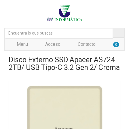
Menú
Acceso
Contacto
0
Disco Externo SSD Apacer AS724
2TB/ USB Tipo-C 3.2 Gen 2/ Crema