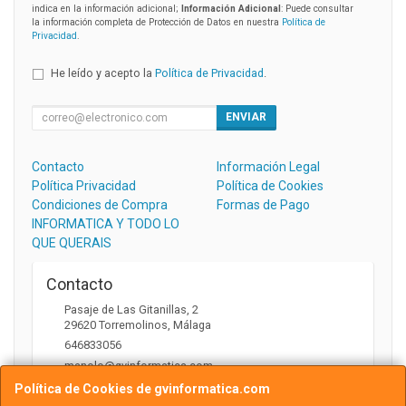
indica en la información adicional;
Información Adicional
: Puede consultar
la información completa de Protección de Datos en nuestra
Política de
Privacidad
.
He leído y acepto la
Política de Privacidad
.
ENVIAR
Contacto
Información Legal
Política Privacidad
Política de Cookies
Condiciones de Compra
Formas de Pago
INFORMATICA Y TODO LO
QUE QUERAIS
Contacto
Pasaje de Las Gitanillas, 2
29620
Torremolinos
,
Málaga
646833056
manolo@gvinformatica.com
Política de Cookies de gvinformatica.com