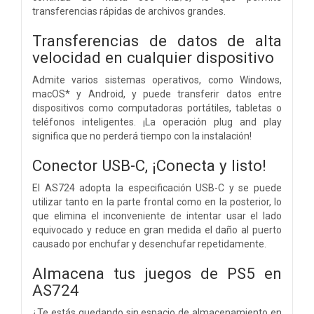
transferencias rápidas de archivos grandes.
Transferencias de datos de alta
velocidad en cualquier dispositivo
Admite varios sistemas operativos, como Windows,
macOS* y Android, y puede transferir datos entre
dispositivos como computadoras portátiles, tabletas o
teléfonos inteligentes. ¡La operación plug and play
significa que no perderá tiempo con la instalación!
Conector USB-C, ¡Conecta y listo!
El AS724 adopta la especificación USB-C y se puede
utilizar tanto en la parte frontal como en la posterior, lo
que elimina el inconveniente de intentar usar el lado
equivocado y reduce en gran medida el daño al puerto
causado por enchufar y desenchufar repetidamente.
Almacena tus juegos de PS5 en
AS724
¿Te estás quedando sin espacio de almacenamiento en