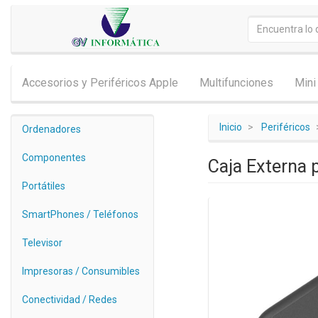
Accesorios y Periféricos Apple
Multifunciones
Mini
Inicio
Periféricos
Ordenadores
Componentes
Caja Externa 
Portátiles
SmartPhones / Teléfonos
Televisor
Impresoras / Consumibles
Conectividad / Redes