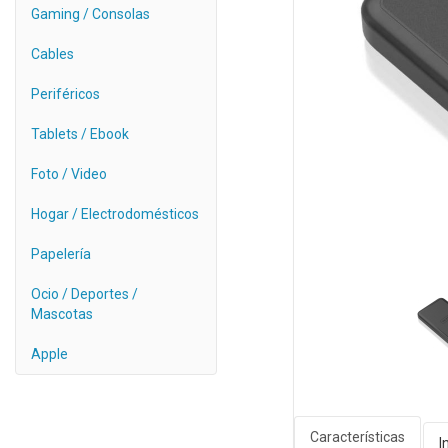
Gaming / Consolas
Cables
Periféricos
Tablets / Ebook
Foto / Video
Hogar / Electrodomésticos
Papelería
Ocio / Deportes /
Mascotas
Apple
Características
I