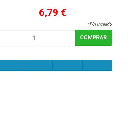
6,79 €
*IVA Incluido
COMPRAR