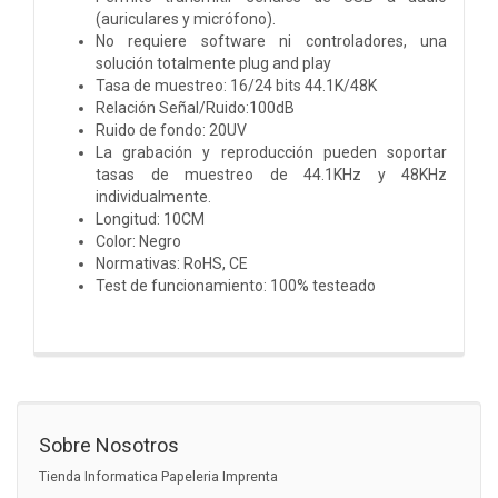
(auriculares y micrófono).
No requiere software ni controladores, una
solución totalmente plug and play
Tasa de muestreo: 16/24 bits 44.1K/48K
Relación Señal/Ruido:100dB
Ruido de fondo: 20UV
La grabación y reproducción pueden soportar
tasas de muestreo de 44.1KHz y 48KHz
individualmente.
Longitud: 10CM
Color: Negro
Normativas: RoHS, CE
Test de funcionamiento: 100% testeado
Sobre Nosotros
Tienda Informatica Papeleria Imprenta